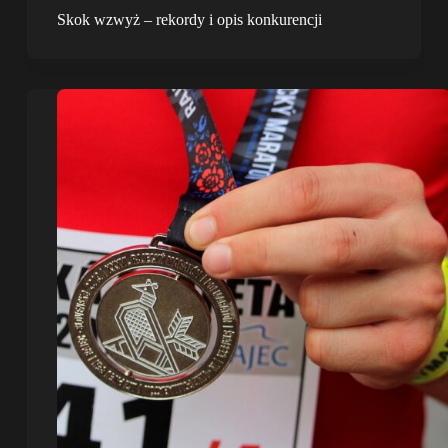
Skok wzwyż – rekordy i opis konkurencji