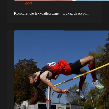
Sport
Konkurencje lekkoatletyczne – wykaz dyscyplin