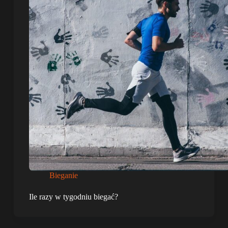
Bieganie
Ile razy w tygodniu biegać?