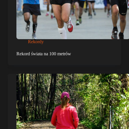
Rekordy
Rekord świata na 100 metrów