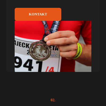
KONTAKT
02.