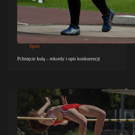
Sport
Pchnięcie kulą – rekordy i opis konkurencji