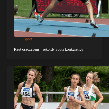
Sport
Rzut oszczepem – rekordy i opis konkurencji