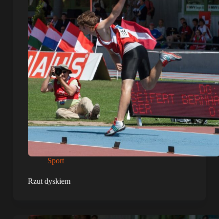
Sport
Rzut dyskiem