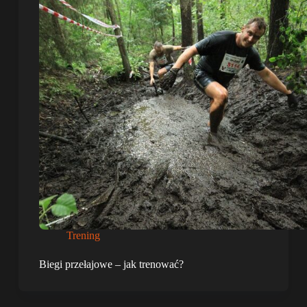
Trening
Biegi przełajowe – jak trenować?