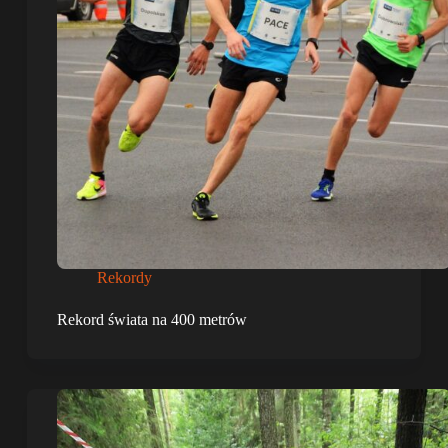
Rekordy
Rekord świata na 400 metrów