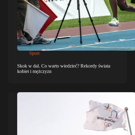
Sport
Skok w dal. Co warto wiedzieć? Rekordy świata
kobiet i mężczyzn