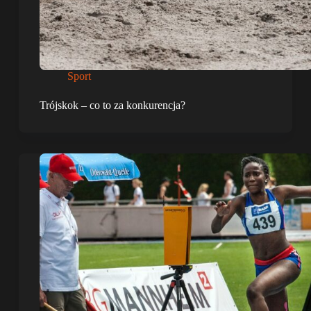
Sport
Trójskok – co to za konkurencja?