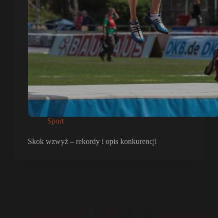
Sport
Skok wzwyż – rekordy i opis konkurencji