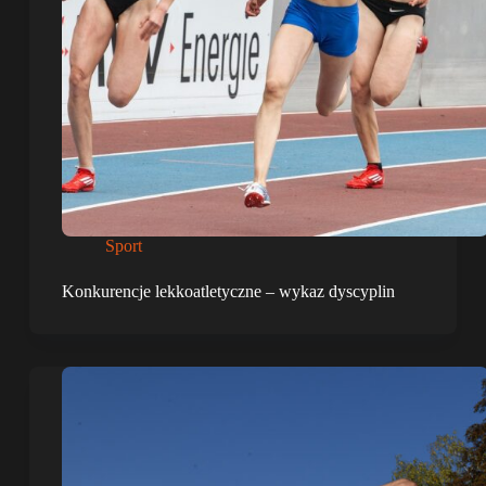
Sport
Konkurencje lekkoatletyczne – wykaz dyscyplin