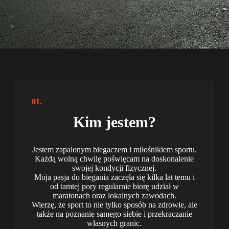
01.
Kim jestem?
Jestem zapalonym biegaczem i miłośnikiem sportu.
Każdą wolną chwilę poświęcam na doskonalenie
swojej kondycji fizycznej.
Moja pasja do biegania zaczęła się kilka lat temu i
od tamtej pory regularnie biorę udział w
maratonach oraz lokalnych zawodach.
Wierzę, że sport to nie tylko sposób na zdrowie, ale
także na poznanie samego siebie i przekraczanie
własnych granic.