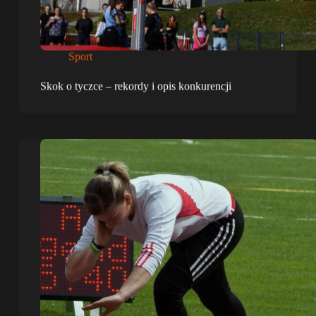
Sport
Skok o tyczce – rekordy i opis konkurencji