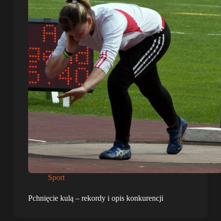
Sport
Pchnięcie kulą – rekordy i opis konkurencji