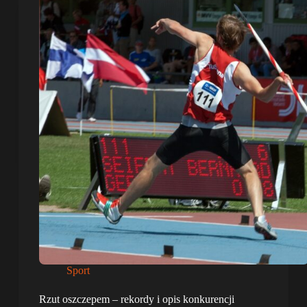
Sport
Rzut oszczepem – rekordy i opis konkurencji