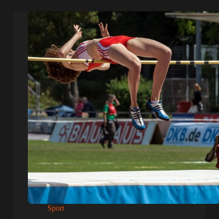
Sport