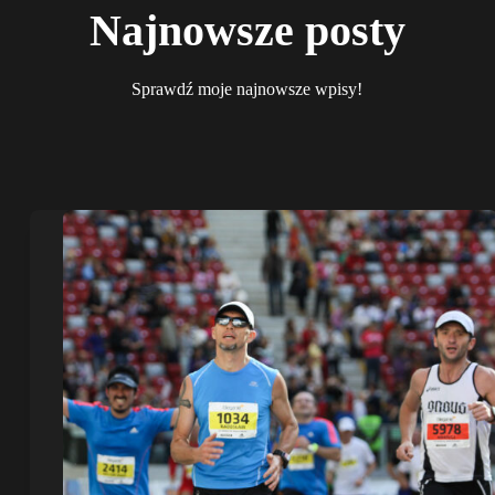
Najnowsze posty
Sprawdź moje najnowsze wpisy!