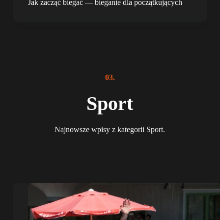
Jak zacząć biegać — bieganie dla początkujących
03.
Sport
Najnowsze wpisy z kategorii Sport.