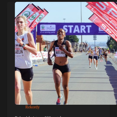
Rekordy