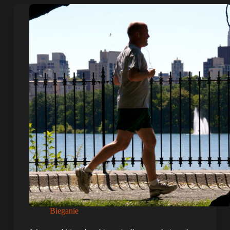
Bieganie