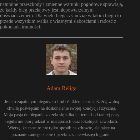
naturalne przeszkody i zmienne warunki pogodowe sprawiają,
że każdy bieg przełajowy jest niepowtarzalnym
doświadczeniem. Dla wielu biegaczy udział w takim biegu to
przede wszystkim walka z własnymi słabościami i radość z
pokonania trudności.
Adam Religa
Jestem zapalonym biegaczem i miłośnikiem sportu. Każdą wolną
chwilę poświęcam na doskonalenie swojej kondycji fizycznej.
Moja pasja do biegania zaczęła się kilka lat temu i od tamtej pory
regularnie biorę udział w maratonach oraz lokalnych zawodach.
Wierzę, że sport to nie tylko sposób na zdrowie, ale także na
poznanie samego siebie i przekraczanie własnych granic.