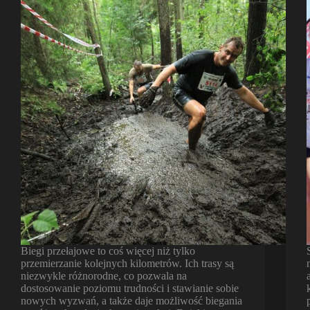
Biegi przełajowe to coś więcej niż tylko
przemierzanie kolejnych kilometrów. Ich trasy są
niezwykle różnorodne, co pozwala na
dostosowanie poziomu trudności i stawianie sobie
nowych wyzwań, a także daje możliwość biegania