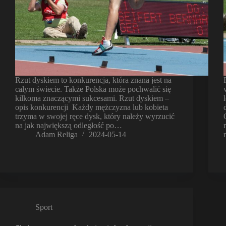
Rzut dyskiem to konkurencja, która znana jest na
całym świecie. Także Polska może pochwalić się
kilkoma znaczącymi sukcesami. Rzut dyskiem –
opis konkurencji Każdy mężczyzna lub kobieta
trzyma w swojej ręce dysk, który należy wyrzucić
na jak największą odległość po…
Adam Religa
2024-05-14
Sport