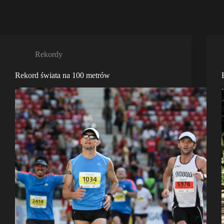
Rekordy
Rekord świata na 100 metrów