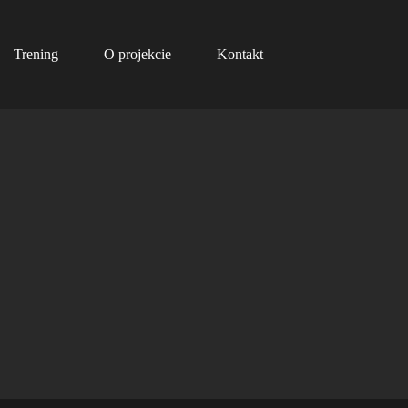
Trening
O projekcie
Kontakt